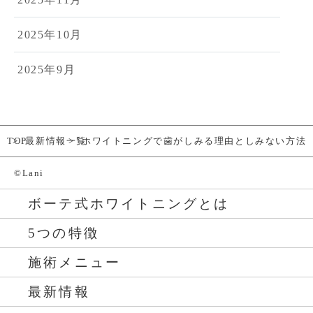
2025年10月
2025年9月
TOP
最新情報一覧
ホワイトニングで歯がしみる理由としみない方法
©Lani
ボーテ式ホワイトニングとは
5つの特徴
施術メニュー
最新情報