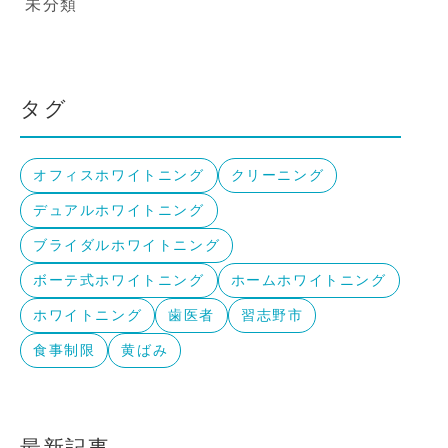
未分類
タグ
オフィスホワイトニング
クリーニング
デュアルホワイトニング
ブライダルホワイトニング
ボーテ式ホワイトニング
ホームホワイトニング
ホワイトニング
歯医者
習志野市
食事制限
黄ばみ