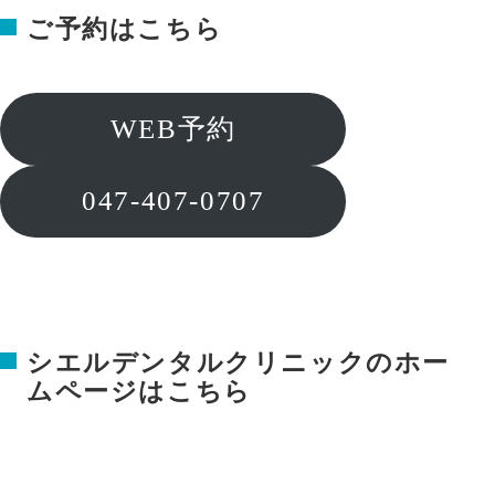
ご予約はこちら
WEB予約
047-407-0707
シエルデンタルクリニックのホー
ムページはこちら