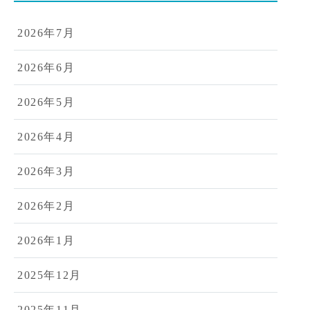
2026年7月
2026年6月
2026年5月
2026年4月
2026年3月
2026年2月
2026年1月
2025年12月
2025年11月