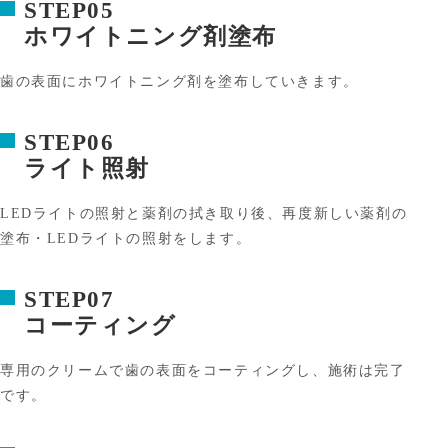
STEP05
ホワイトニング剤塗布
歯の表面にホワイトニング剤を塗布していきます。
STEP06
ライト照射
LEDライトの照射と薬剤の拭き取り後、再度新しい薬剤の
塗布・LEDライトの照射をします。
STEP07
コーティング
専用のクリームで歯の表面をコーティングし、施術は完了
です。