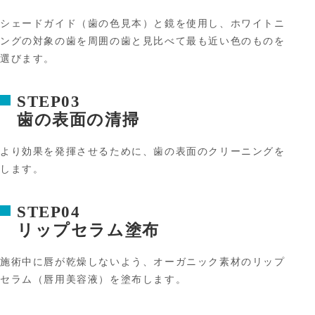
シェードガイド（歯の色見本）と鏡を使用し、ホワイトニ
ングの対象の歯を周囲の歯と見比べて最も近い色のものを
選びます。
STEP03
歯の表面の清掃
より効果を発揮させるために、歯の表面のクリーニングを
します。
STEP04
リップセラム塗布
施術中に唇が乾燥しないよう、オーガニック素材のリップ
セラム（唇用美容液）を塗布します。