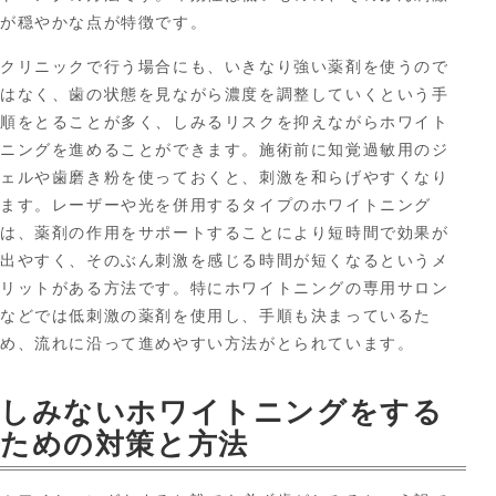
が穏やかな点が特徴です。
クリニックで行う場合にも、いきなり強い薬剤を使うので
はなく、歯の状態を見ながら濃度を調整していくという手
順をとることが多く、しみるリスクを抑えながらホワイト
ニングを進めることができます。施術前に知覚過敏用のジ
ェルや歯磨き粉を使っておくと、刺激を和らげやすくなり
ます。レーザーや光を併用するタイプのホワイトニング
は、薬剤の作用をサポートすることにより短時間で効果が
出やすく、そのぶん刺激を感じる時間が短くなるというメ
リットがある方法です。特にホワイトニングの専用サロン
などでは低刺激の薬剤を使用し、手順も決まっているた
め、流れに沿って進めやすい方法がとられています。
しみないホワイトニングをする
ための対策と方法