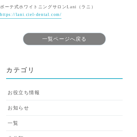
ボーテ式ホワイトニングサロンLani（ラニ）
https://lani.ciel-dental.com/
一覧ページへ戻る
カテゴリ
お役立ち情報
お知らせ
一覧