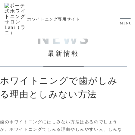
ホワイトニング
専用サイト
MENU
NEWS
最新情報
ホワイトニングで歯がしみ
る理由としみない方法
歯のホワイトニングにはしみない方法はあるのでしょう
か。ホワイトニングでしみる理由やしみやすい人、しみな