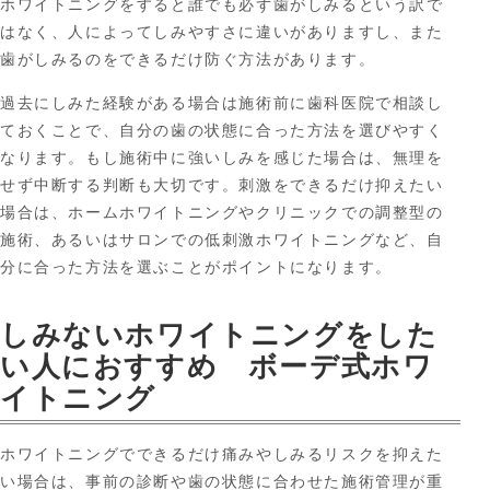
ホワイトニングをすると誰でも必ず歯がしみるという訳で
はなく、人によってしみやすさに違いがありますし、また
歯がしみるのをできるだけ防ぐ方法があります。
過去にしみた経験がある場合は施術前に歯科医院で相談し
ておくことで、自分の歯の状態に合った方法を選びやすく
なります。もし施術中に強いしみを感じた場合は、無理を
せず中断する判断も大切です。刺激をできるだけ抑えたい
場合は、ホームホワイトニングやクリニックでの調整型の
施術、あるいはサロンでの低刺激ホワイトニングなど、自
分に合った方法を選ぶことがポイントになります。
しみないホワイトニングをした
い人におすすめ ボーデ式ホワ
イトニング
ホワイトニングでできるだけ痛みやしみるリスクを抑えた
い場合は、事前の診断や歯の状態に合わせた施術管理が重