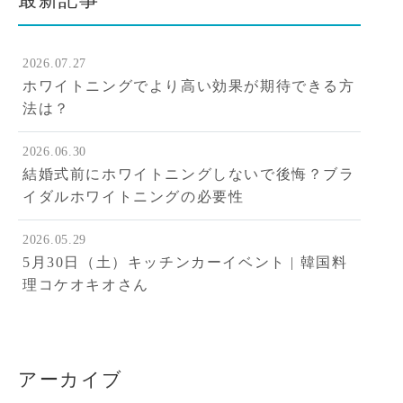
最新記事
2026.07.27
ホワイトニングでより高い効果が期待できる方
法は？
2026.06.30
結婚式前にホワイトニングしないで後悔？ブラ
イダルホワイトニングの必要性
2026.05.29
5月30日（土）キッチンカーイベント | 韓国料
理コケオキオさん
アーカイブ