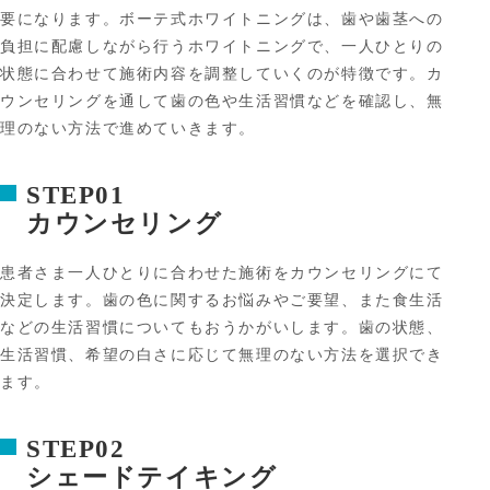
要になります。ボーテ式ホワイトニングは、歯や歯茎への
負担に配慮しながら行うホワイトニングで、一人ひとりの
状態に合わせて施術内容を調整していくのが特徴です。カ
ウンセリングを通して歯の色や生活習慣などを確認し、無
理のない方法で進めていきます。
STEP01
カウンセリング
患者さま一人ひとりに合わせた施術をカウンセリングにて
決定します。歯の色に関するお悩みやご要望、また食生活
などの生活習慣についてもおうかがいします。歯の状態、
生活習慣、希望の白さに応じて無理のない方法を選択でき
ます。
STEP02
シェードテイキング